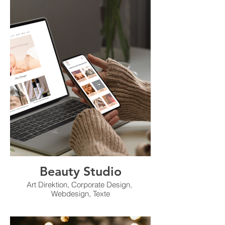
Beauty Studio
Art Direktion, Corporate Design,
Webdesign, Texte