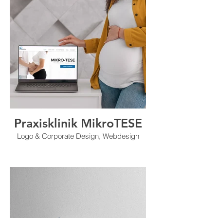
Praxisklinik MikroTESE
Logo & Corporate Design, Webdesign