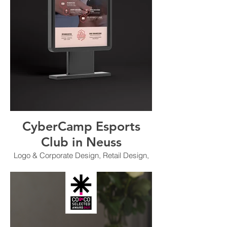
CyberCamp Esports
Club in Neuss
Logo & Corporate Design, Retail Design,
Außenwerbung