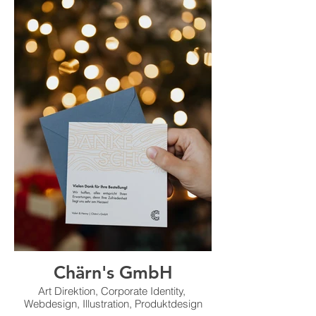
Chärn's GmbH
Art Direktion, Corporate Identity,
Webdesign, Illustration, Produktdesign