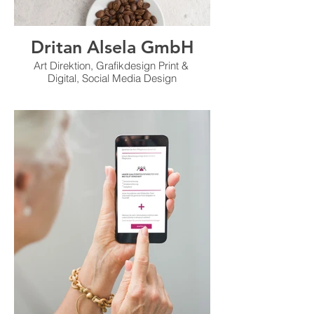
Dritan Alsela GmbH
Art Direktion, Grafikdesign Print &
Digital, Social Media Design