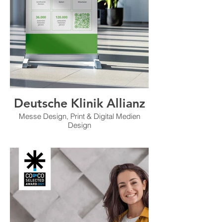
Deutsche Klinik Allianz
Messe Design, Print & Digital Medien
Design