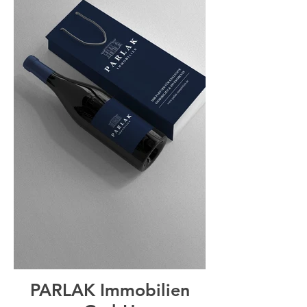
PARLAK Immobilien