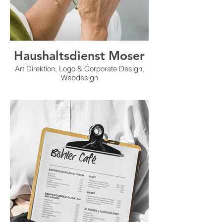
Haushaltsdienst Moser
Art Direktion, Logo & Corporate Design,
Webdesign