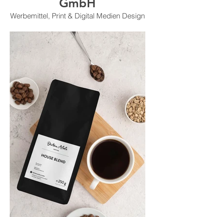
GmbH
Werbemittel, Print & Digital Medien Design