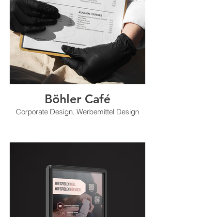
Böhler Café
Corporate Design, Werbemittel Design